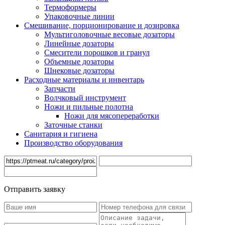
Термоформеры
Упаковочные линии
Смешивание, порционирование и дозировка
Мультиголовочные весовые дозаторы
Линейные дозаторы
Смесители порошков и гранул
Объемные дозаторы
Шнековые дозаторы
Расходные материалы и инвентарь
Запчасти
Волчковый инструмент
Ножи и пильные полотна
Ножи для мясопереработки
Заточные станки
Санитария и гигиена
Производство оборудования
Отправить заявку