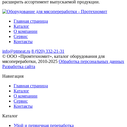
расширить ассортимент выпускаемой продукции.
Главная страница
Каталог
О компании
Сервис
Контакты
info@ptmeat.ru
8 (920) 332-21-31
© ООО «Промтехномит», каталог оборудования для
мясопереработки, 2010-2025
Обработка персональных данных
Разработка сайта
Навигация
Главная страница
Каталог
О компании
Сервис
Контакты
Каталог
Убой и первичная переработка