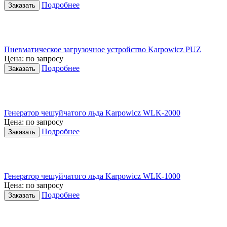
Подробнее
Пневматическое загрузочное устройство Karpowicz PUZ
Цена: по запросу
Подробнее
Генератор чешуйчатого льда Karpowicz WLK-2000
Цена: по запросу
Подробнее
Генератор чешуйчатого льда Karpowicz WLK-1000
Цена: по запросу
Подробнее