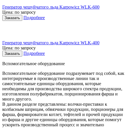
Генератор чешуйчатого льда Karpowicz WLK-600
Цена: по запросу
Подробнее
Генератор чешуйчатого льда Karpowicz WLK-400
Цена: по запросу
Подробнее
Вспомогательное оборудование
Вспомогательное оборудование подразумевает под собой, как
интегрируемые в производственные линии так и
самостоятельные единицы оборудования, которые
необходимы для производства широкого спектра продукции,
изготовления полуфабрикатов, порционирования фарша и
много другого.
В данном разделе представлены: волчки-приставки к
колбасным шприцам, обвязчики продукции, порционеры для
фарша, формирователи котлет, тефтелей и прочей продукции
из фарша и другие единицы оборудования, которые помогут
ускорить производственный процесс и значительно