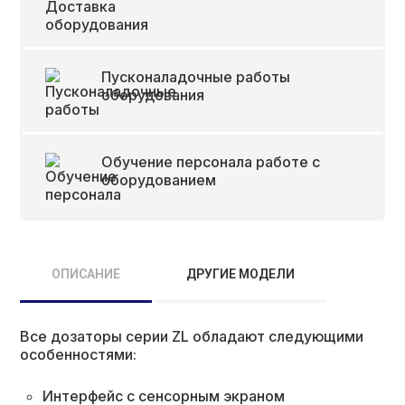
Пусконаладочные работы
оборудования
Обучение персонала работе с
оборудованием
ОПИСАНИЕ
ДРУГИЕ МОДЕЛИ
Все дозаторы серии ZL обладают следующими
особенностями:
Интерфейс с сенсорным экраном