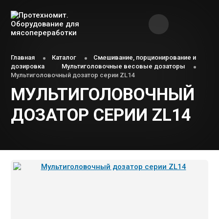
Главная
Каталог
Смешивание, порционирование и
дозировка
Мультиголовочные весовые дозаторы
Мультиголовочный дозатор серии ZL14
МУЛЬТИГОЛОВОЧНЫЙ
ДОЗАТОР СЕРИИ ZL14