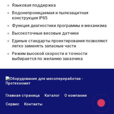
Языковая поддержка
Водонепроницаемая и пылезащитная
конструкция IP65
Функция диагностики программы и механизма
Высокоточные весовые датчики
Единые стандарты проектирования позволяют
легко заменять запасные части
Режим высокой скорости и точности
выбирается по желанию заказчика
Главная страница
Каталог
О компании
Сервис
Контакты