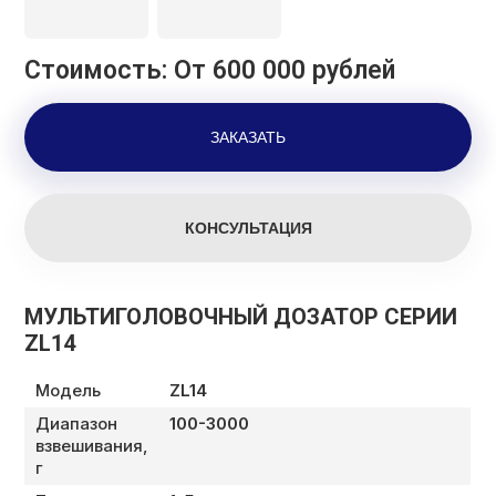
Стоимость: От 600 000 рублей
МУЛЬТИГОЛОВОЧНЫЙ ДОЗАТОР СЕРИИ
ZL14
Модель
ZL14
Диапазон
100-3000
взвешивания,
г