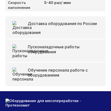
Скорость
5-40 раз/ мин
наполнения
Доставка оборудования по России
Пусконаладочные работы
оборудования
Обучение персонала работе с
оборудованием