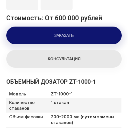
Стоимость: От 600 000 рублей
ОБЪЕМНЫЙ ДОЗАТОР ZT-1000-1
Модель
ZT-1000-1
Количество
1 стакан
стаканов
Объем фасовки
200-2000 мл (путем замены
стаканов)