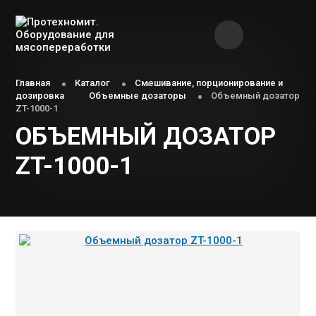
Главная
Каталог
Смешивание, порционирование и
дозировка
Объемные дозаторы
Объемный дозатор
ZT-1000-1
ОБЪЕМНЫЙ ДОЗАТОР
ZT-1000-1