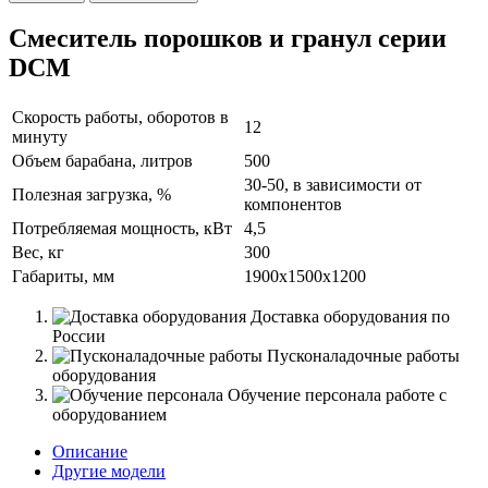
Смеситель порошков и гранул серии
DCM
Скорость работы, оборотов в
12
минуту
Объем барабана, литров
500
30-50, в зависимости от
Полезная загрузка, %
компонентов
Потребляемая мощность, кВт
4,5
Вес, кг
300
Габариты, мм
1900х1500х1200
Доставка оборудования по
России
Пусконаладочные работы
оборудования
Обучение персонала работе с
оборудованием
Описание
Другие модели