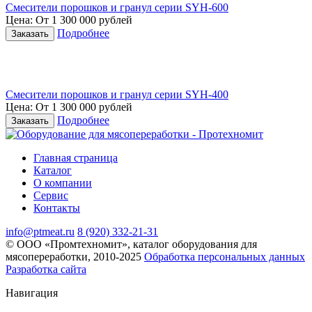
Смесители порошков и гранул серии SYH-600
Цена: От 1 300 000 рублей
Подробнее
Смесители порошков и гранул серии SYH-400
Цена: От 1 300 000 рублей
Подробнее
Главная страница
Каталог
О компании
Сервис
Контакты
info@ptmeat.ru
8 (920) 332-21-31
© ООО «Промтехномит», каталог оборудования для
мясопереработки, 2010-2025
Обработка персональных данных
Разработка сайта
Навигация