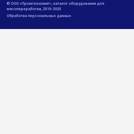
© ООО «Промтехномит», каталог оборудования для
мясопереработки, 2010-2025
Обработка персональных данных