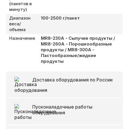
(пакетов в
минуту)
Диапазон
100-2500 г/пакет
веса/
объема
Назначение
МR8-230A - Сыпучие продукты /
MR8-260A - Порошкообразные
продукты / MR8-300A -
Пастообразные/жидкие
продукты
Доставка оборудования по России
Пусконаладочные работы
оборудования