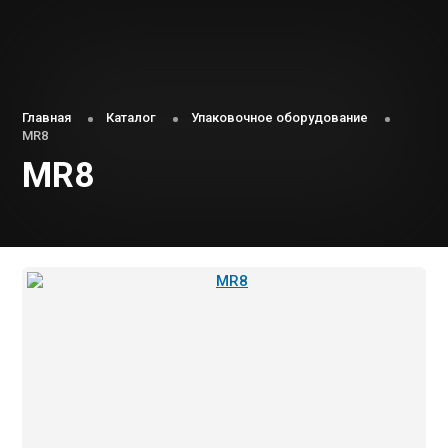
Главная
Каталог
Упаковочное оборудование
MR8
MR8