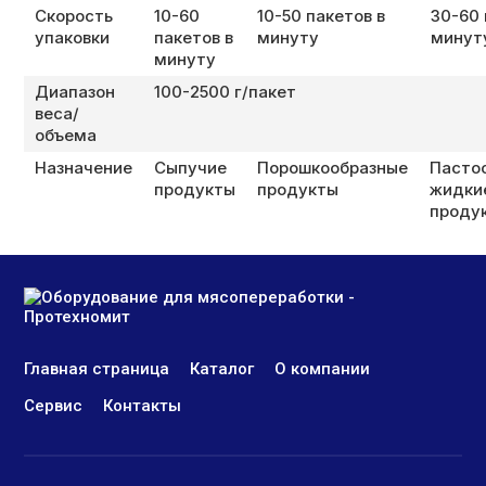
Скорость
10-60
10-50 пакетов в
30-60
упаковки
пакетов в
минуту
минут
минуту
Диапазон
100-2500 г/пакет
веса/
объема
Назначение
Сыпучие
Порошкообразные
Пасто
продукты
продукты
жидки
проду
Главная страница
Каталог
О компании
Сервис
Контакты