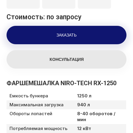
Стоимость: по запросу
ФАРШЕМЕШАЛКА NIRO-TECH RX-1250
Емкость бункера
1250 л
Максимальная загрузка
940 л
Обороты лопастей
8-40 оборотов /
мин
Потребляемая мощность
12 кВт