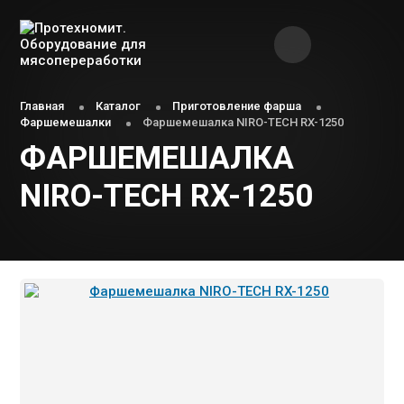
Главная
Каталог
Приготовление фарша
Фаршемешалки
Фаршемешалка NIRO-TECH RX-1250
ФАРШЕМЕШАЛКА
NIRO-TECH RX-1250