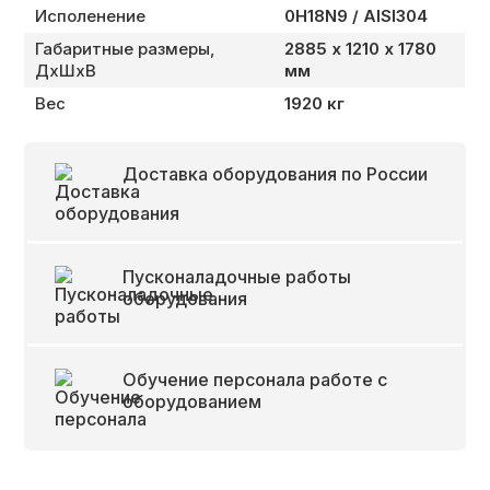
Исполенение
0H18N9 / AISI304
Габаритные размеры,
2885 х 1210 х 1780
ДхШхВ
мм
Вес
1920 кг
Доставка оборудования по России
Пусконаладочные работы
оборудования
Обучение персонала работе с
оборудованием