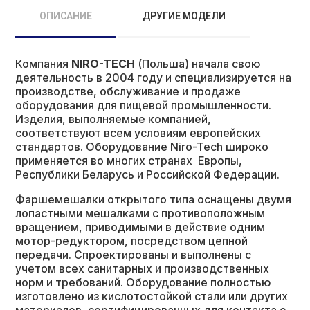
ОПИСАНИЕ
ДРУГИЕ МОДЕЛИ
Компания
NIRO-TECH
(Польша) начала свою
деятельность в 2004 году и специализируется на
производстве, обслуживание и продаже
оборудования для пищевой промышленности.
Изделия, выполняемые компанией,
соответствуют всем условиям европейских
стандартов. Оборудование Niro-Tech широко
применяется во многих странах Европы,
Республики Беларусь и Российской Федерации.
Фаршемешалки открытого типа оснащены двумя
лопастными мешалками с противоположным
вращением, приводимыми в действие одним
мотор-редуктором, посредством цепной
передачи. Спроектированы и выполнены с
учетом всех санитарных и производственных
норм и требований. Оборудование полностью
изготовлено из кислотостойкой стали или других