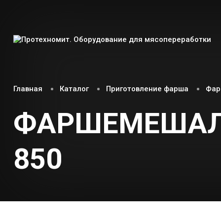
Главная
Каталог
Приготовление фарша
Фар
ФАРШЕМЕШАЛК
850