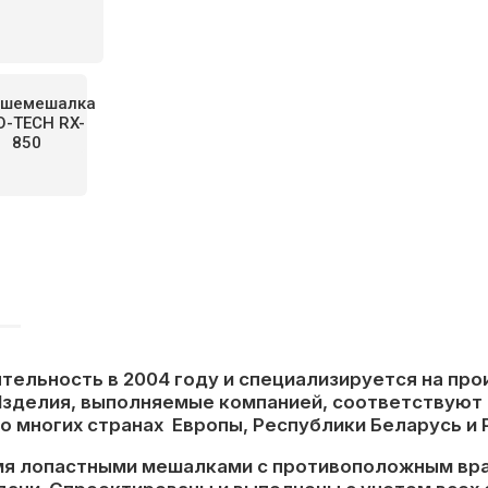
тельность в 2004 году и специализируется на пр
зделия, выполняемые компанией, соответствуют 
о многих странах Европы, Республики Беларусь и
я лопастными мешалками с противоположным вра