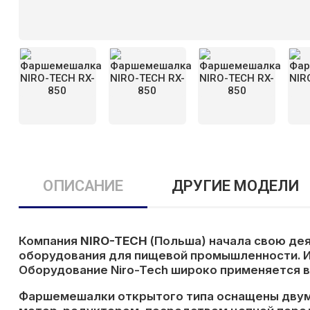
ОПИСАНИЕ
ДРУГИЕ МОДЕЛИ
Компания
NIRO-TECH
(Польша) начала свою дея
оборудования для пищевой промышленности. И
Оборудование Niro-Tech широко применяется в
Фаршемешалки открытого типа оснащены двум