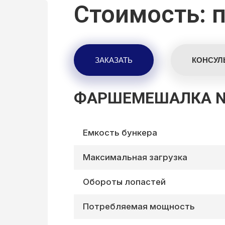
Стоимость: п
ФАРШЕМЕШАЛКА NI
Емкость бункера
Максимальная загрузка
Обороты лопастей
Потребляемая мощность