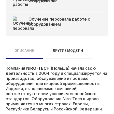
оборудования
Обучение персонала работе с
оборудованием
ОПИСАНИЕ
ДРУГИЕ МОДЕЛИ
Компания
NIRO-TECH
(Польша) начала свою
деятельность в 2004 году и специализируется на
производстве, обслуживание и продаже
оборудования для пищевой промышленности.
Изделия, выполняемые компанией,
соответствуют всем условиям европейских
стандартов. Оборудование Niro-Tech широко
применяется во многих странах Европы,
Республики Беларусь и Российской Федерации.