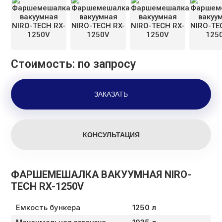
Стоимость: по запросу
ФАРШЕМЕШАЛКА ВАКУУМНАЯ NIRO-
TECH RX-1250V
Емкость бункера
1250 л