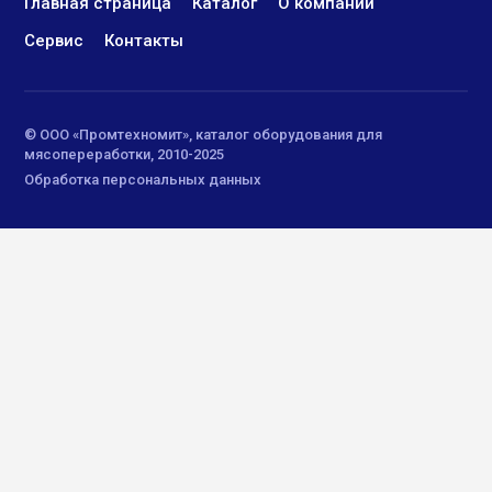
Главная страница
Каталог
О компании
Сервис
Контакты
© ООО «Промтехномит», каталог оборудования для
мясопереработки, 2010-2025
Обработка персональных данных