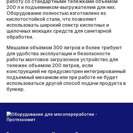
работу со стандартными тележками объемом
200 л и подъемником-выгружателем для них.
Оборудование полностью изготовлено из
кислотостойкой стали, что позволяет
использовать широкий спектр кислотных и
щелочных моющих средств для санитарной
обработки.
Мешалки объёмом 300 литров и более требуют
для удобства эксплуатации и безопасности
работы мачтовое загрузочное устройство для
тележек объемом 200 литров, если
конструкцией не предусмотрен интегрированный
подъемный механизм или при работе не будет
использоваться другой способ подачи продукта в
бункер.